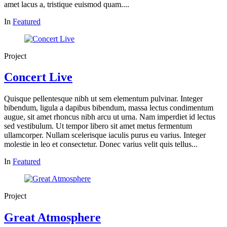
amet lacus a, tristique euismod quam....
In
Featured
Project
Concert Live
Quisque pellentesque nibh ut sem elementum pulvinar. Integer
bibendum, ligula a dapibus bibendum, massa lectus condimentum
augue, sit amet rhoncus nibh arcu ut urna. Nam imperdiet id lectus
sed vestibulum. Ut tempor libero sit amet metus fermentum
ullamcorper. Nullam scelerisque iaculis purus eu varius. Integer
molestie in leo et consectetur. Donec varius velit quis tellus...
In
Featured
Project
Great Atmosphere