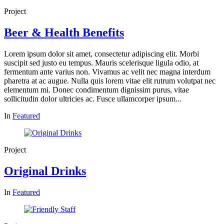
Project
Beer & Health Benefits
Lorem ipsum dolor sit amet, consectetur adipiscing elit. Morbi
suscipit sed justo eu tempus. Mauris scelerisque ligula odio, at
fermentum ante varius non. Vivamus ac velit nec magna interdum
pharetra at ac augue. Nulla quis lorem vitae elit rutrum volutpat nec
elementum mi. Donec condimentum dignissim purus, vitae
sollicitudin dolor ultricies ac. Fusce ullamcorper ipsum...
In
Featured
Project
Original Drinks
In
Featured