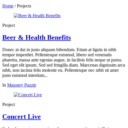
Home
/
Projects
Project
Beer & Health Benefits
Donec at dui in justo aliquam bibendum. Etiam at ligula in nibh
tempor imperdiet. Pellentesque euismod, libero sed venenatis
pharetra, massa ante egestas augue, in facilisis felis neque ut purus.
Sed eget elit ipsum. Sed sed fringilla diam. Maecenas dignissim arcu
nibh, non lacinia felis molestie eu. Pellentesque nec nibh sit amet
justo euismod interdum...
In
Masonry Puzzle
Project
Concert Live