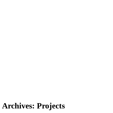
Archives:
Projects